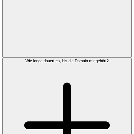
Wie lange dauert es, bis die Domain mir gehört?