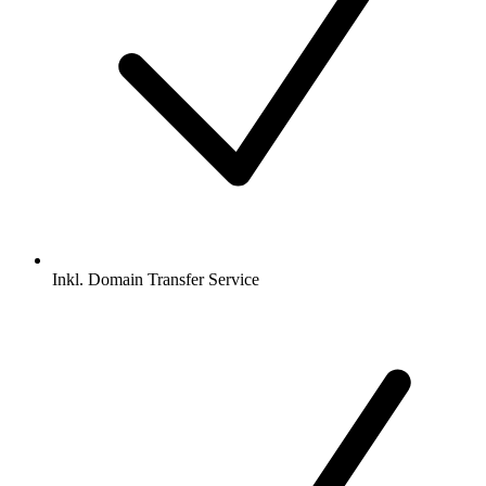
Inkl.
Domain Transfer Service