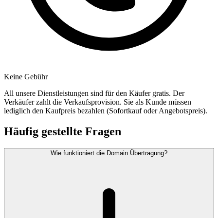
Keine Gebühr
All unsere Dienstleistungen sind für den Käufer gratis. Der
Verkäufer zahlt die Verkaufsprovision. Sie als Kunde müssen
lediglich den Kaufpreis bezahlen (Sofortkauf oder Angebotspreis).
Häufig gestellte Fragen
Wie funktioniert die Domain Übertragung?