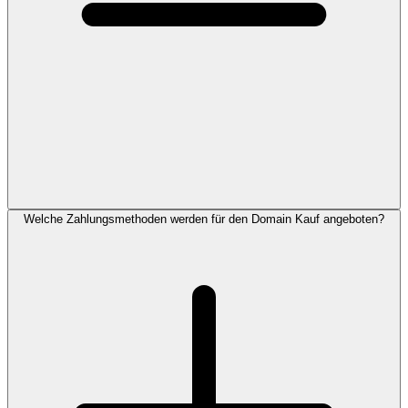
Welche Zahlungsmethoden werden für den Domain Kauf angeboten?