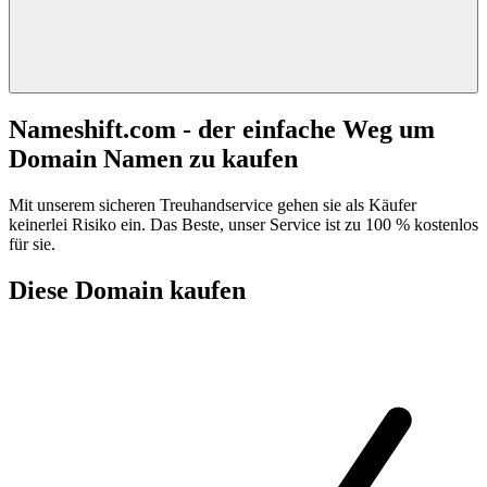
Nameshift.com - der einfache Weg um
Domain Namen zu kaufen
Mit unserem sicheren Treuhandservice gehen sie als Käufer
keinerlei Risiko ein. Das Beste, unser Service ist zu 100 % kostenlos
für sie.
Diese Domain kaufen