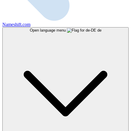
Nameshift.com
Open language menu
de