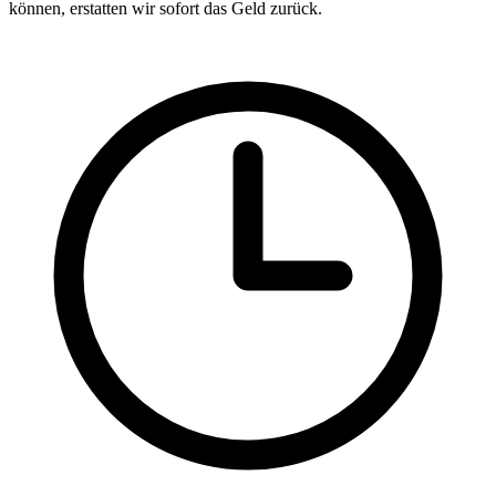
können, erstatten wir sofort das Geld zurück.