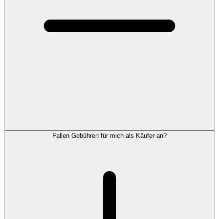
Fallen Gebühren für mich als Käufer an?