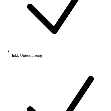
Inkl.
Unterstützung