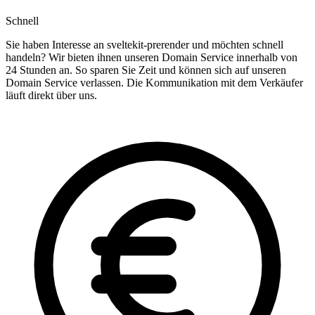
Schnell
Sie haben Interesse an sveltekit-prerender und möchten schnell
handeln? Wir bieten ihnen unseren Domain Service innerhalb von
24 Stunden an. So sparen Sie Zeit und können sich auf unseren
Domain Service verlassen. Die Kommunikation mit dem Verkäufer
läuft direkt über uns.