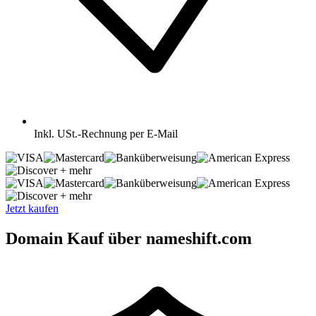
Inkl.
USt.-Rechnung per E-Mail
+ mehr
+ mehr
Jetzt kaufen
Domain Kauf über nameshift.com