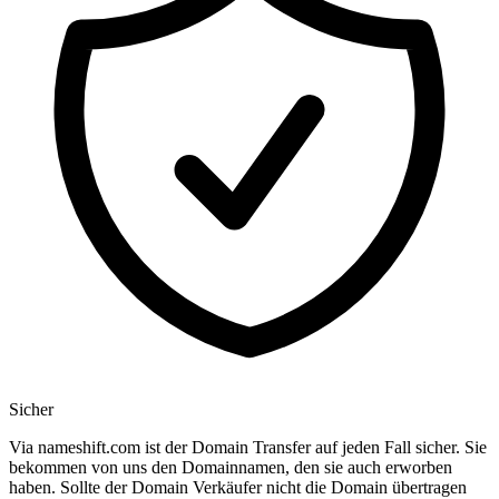
Sicher
Via nameshift.com ist der Domain Transfer auf jeden Fall sicher. Sie
bekommen von uns den Domainnamen, den sie auch erworben
haben. Sollte der Domain Verkäufer nicht die Domain übertragen