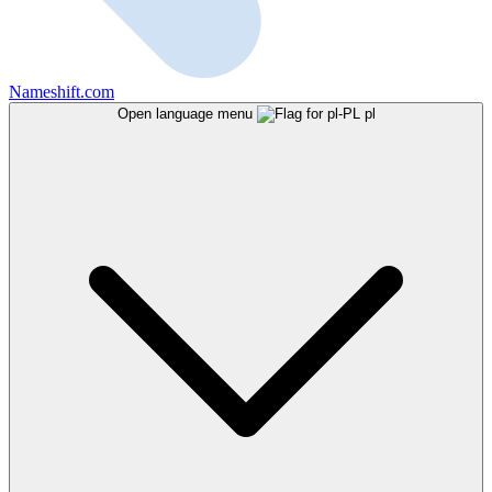
Nameshift.com
Open language menu
pl