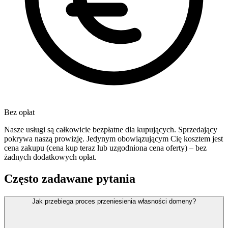
Bez opłat
Nasze usługi są całkowicie bezpłatne dla kupujących. Sprzedający
pokrywa naszą prowizję. Jedynym obowiązującym Cię kosztem jest
cena zakupu (cena kup teraz lub uzgodniona cena oferty) – bez
żadnych dodatkowych opłat.
Często zadawane pytania
Jak przebiega proces przeniesienia własności domeny?