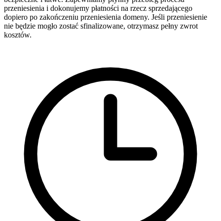
przeniesienia i dokonujemy płatności na rzecz sprzedającego
dopiero po zakończeniu przeniesienia domeny. Jeśli przeniesienie
nie będzie mogło zostać sfinalizowane, otrzymasz pełny zwrot
kosztów.