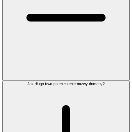
Jak długo trwa przeniesienie nazwy domeny?