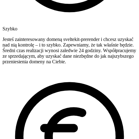
Szybko
Jesteś zainteresowany domeną sveltekit-prerender i chcesz uzyskać
nad nią kontrolę – i to szybko. Zapewniamy, że tak właśnie będzie.
Średni czas realizacji wynosi zaledwie 24 godziny. Współpracujemy
ze sprzedającym, aby uzyskać dane niezbędne do jak najszybszego
przeniesienia domeny na Ciebie.