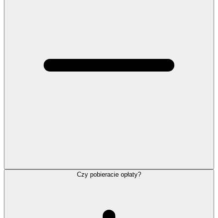
Czy pobieracie opłaty?