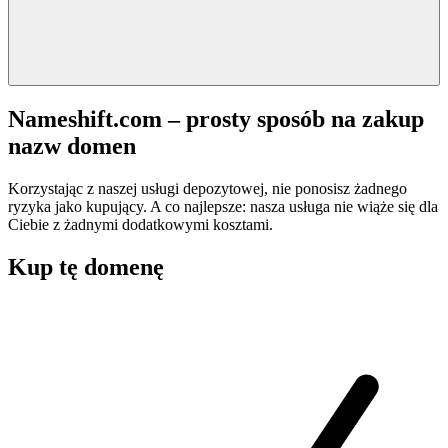
Nameshift.com – prosty sposób na zakup
nazw domen
Korzystając z naszej usługi depozytowej, nie ponosisz żadnego
ryzyka jako kupujący. A co najlepsze: nasza usługa nie wiąże się dla
Ciebie z żadnymi dodatkowymi kosztami.
Kup tę domenę