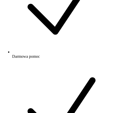
Darmowa
pomoc