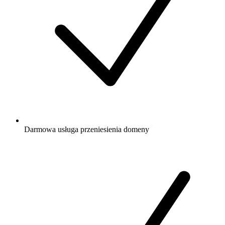
Darmowa
usługa przeniesienia domeny