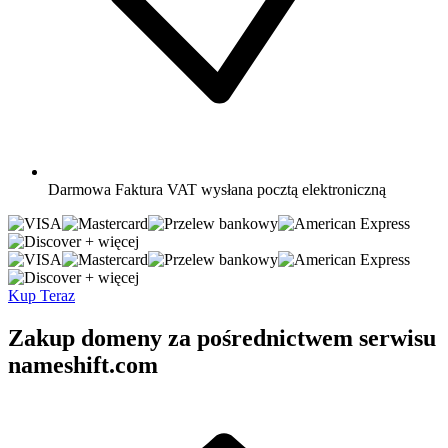
Darmowa
Faktura VAT wysłana pocztą elektroniczną
+ więcej
+ więcej
Kup Teraz
Zakup domeny za pośrednictwem serwisu
nameshift.com