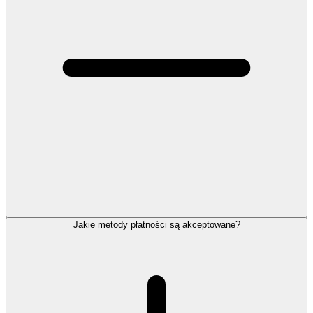
Jakie metody płatności są akceptowane?